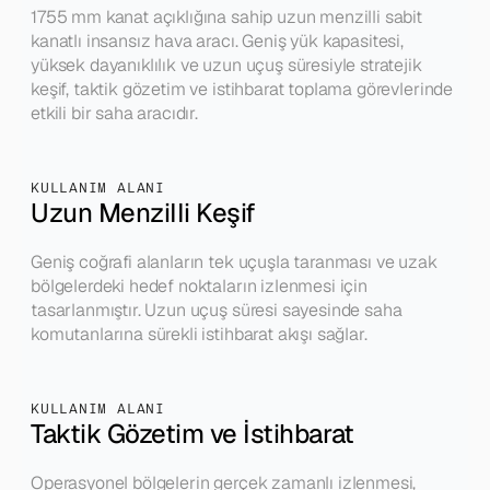
1755 mm kanat açıklığına sahip uzun menzilli sabit 
kanatlı insansız hava aracı. Geniş yük kapasitesi, 
yüksek dayanıklılık ve uzun uçuş süresiyle stratejik 
keşif, taktik gözetim ve istihbarat toplama görevlerinde 
etkili bir saha aracıdır.
KULLANIM ALANI
Uzun Menzilli Keşif
Geniş coğrafi alanların tek uçuşla taranması ve uzak 
bölgelerdeki hedef noktaların izlenmesi için 
tasarlanmıştır. Uzun uçuş süresi sayesinde saha 
komutanlarına sürekli istihbarat akışı sağlar.
KULLANIM ALANI
Taktik Gözetim ve İstihbarat
Operasyonel bölgelerin gerçek zamanlı izlenmesi, 