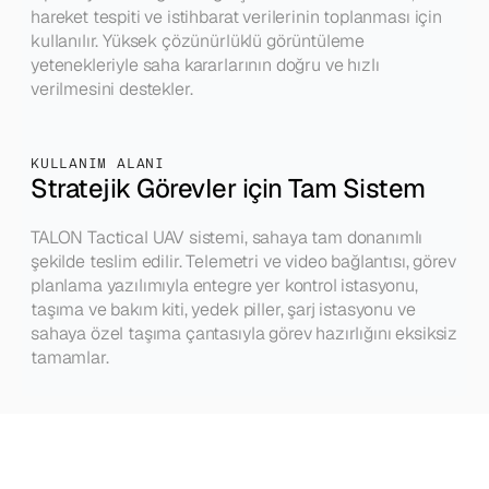
hareket tespiti ve istihbarat verilerinin toplanması için 
kullanılır. Yüksek çözünürlüklü görüntüleme 
yetenekleriyle saha kararlarının doğru ve hızlı 
verilmesini destekler.
KULLANIM ALANI
Stratejik Görevler için Tam Sistem
TALON Tactical UAV sistemi, sahaya tam donanımlı 
şekilde teslim edilir. Telemetri ve video bağlantısı, görev 
planlama yazılımıyla entegre yer kontrol istasyonu, 
taşıma ve bakım kiti, yedek piller, şarj istasyonu ve 
sahaya özel taşıma çantasıyla görev hazırlığını eksiksiz 
tamamlar.