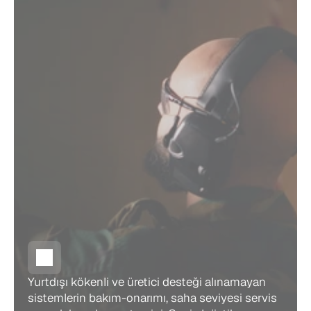
Yurtdışı kökenli ve üretici desteği alınamayan 
sistemlerin bakım-onarımı, saha seviyesi servis 