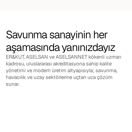
Savunma sanayinin her 
aşamasında yanınızdayız
ER&KUT, ASELSAN ve ASELSANNET kökenli uzman 
kadrosu, uluslararası akreditasyona sahip kalite 
yönetimi ve modern üretim altyapısıyla; savunma, 
havacılık ve uzay sektörlerine uçtan uca çözüm 
sunar.