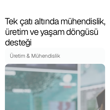
Tek çatı altında mühendislik,
üretim ve yaşam döngüsü
desteği
Üretim & Mühendislik