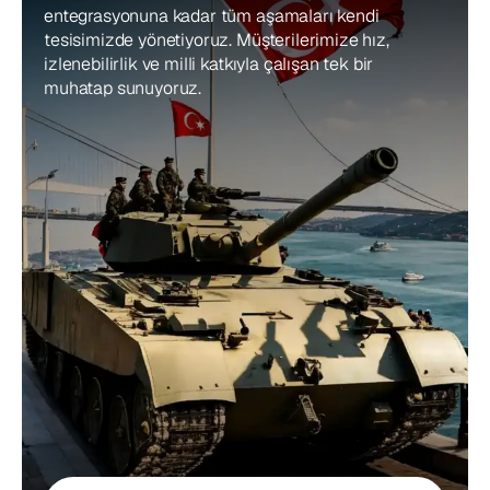
entegrasyonuna kadar tüm aşamaları kendi 
tesisimizde yönetiyoruz. Müşterilerimize hız, 
izlenebilirlik ve milli katkıyla çalışan tek bir 
muhatap sunuyoruz.