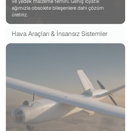
ve yedek malzeme temini. Geniş lojistik 
ağımızla obsolete bileşenlere dahi çözüm 
üretiriz.
Hava Araçları & İnsansız Sistemler