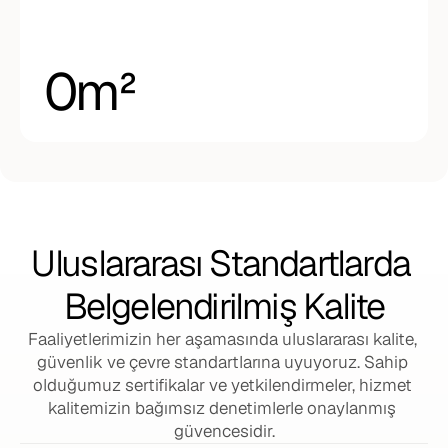
0
m²
Uluslararası Standartlarda 
Belgelendirilmiş Kalite
Faaliyetlerimizin her aşamasında uluslararası kalite, 
güvenlik ve çevre standartlarına uyuyoruz. Sahip 
olduğumuz sertifikalar ve yetkilendirmeler, hizmet 
kalitemizin bağımsız denetimlerle onaylanmış 
güvencesidir.