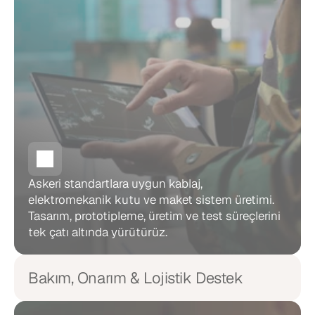
Askeri standartlara uygun kablaj, 
elektromekanik kutu ve maket sistem üretimi. 
Tasarım, prototipleme, üretim ve test süreçlerini 
tek çatı altında yürütürüz.
Bakım, Onarım & Lojistik Destek