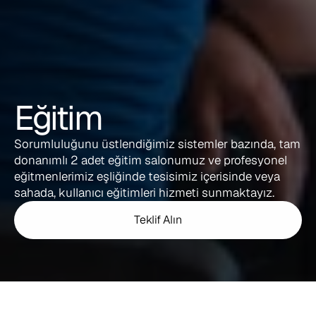
Eğitim
Sorumluluğunu üstlendiğimiz sistemler bazında, tam 
donanımlı 2 adet eğitim salonumuz ve profesyonel 
eğitmenlerimiz eşliğinde tesisimiz içerisinde veya 
sahada, kullanıcı eğitimleri hizmeti sunmaktayız.
Teklif Alın